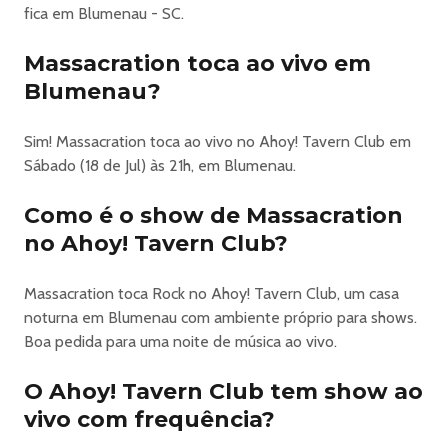
fica em Blumenau - SC.
Massacration toca ao vivo em
Blumenau?
Sim! Massacration toca ao vivo no Ahoy! Tavern Club em
Sábado (18 de Jul) às 21h, em Blumenau.
Como é o show de Massacration
no Ahoy! Tavern Club?
Massacration toca Rock no Ahoy! Tavern Club, um casa
noturna em Blumenau com ambiente próprio para shows.
Boa pedida para uma noite de música ao vivo.
O Ahoy! Tavern Club tem show ao
vivo com frequência?