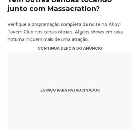
junto com Massacration?
Verifique a programação completa da noite no Ahoy!
Tavern Club nos canais oficiais. Alguns shows em casa
noturna incluem mais de uma atração.
CONTINUA DEPOIS DO ANÚNCIO
ESPAÇO PARA PATROCINADOR