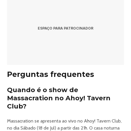
ESPAÇO PARA PATROCINADOR
Perguntas frequentes
Quando é o show de
Massacration no Ahoy! Tavern
Club?
Massacration se apresenta ao vivo no Ahoy! Tavern Club,
no dia Sábado (18 de Jul) a partir das 21h. O casa noturna