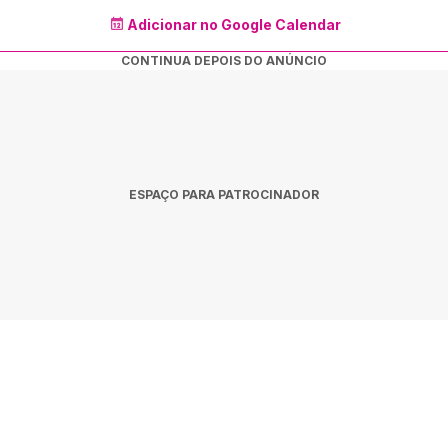
Adicionar no Google Calendar
CONTINUA DEPOIS DO ANÚNCIO
ESPAÇO PARA PATROCINADOR