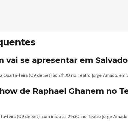
quentes
 vai se apresentar em Salvado
 Quarta-feira (09 de Set) às 21h30 no Teatro Jorge Amado, em S
 show de Raphael Ghanem no Te
a-feira (09 de Set), com início às 21h30, no Teatro Jorge Amado,