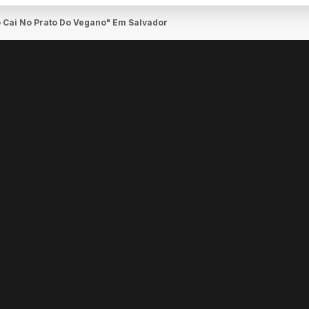
Cai No Prato Do Vegano" Em Salvador