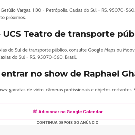
Getúlio Vargas, 1130 - Petrópolis, Caxias do Sul - RS, 95070-560
to próximos.
UCS Teatro de transporte púb
ias do Sul de transporte público, consulte Google Maps ou Moov
Caxias do Sul - RS, 95070-560, Brasil.
 entrar no show de Raphael G
s: garrafas de vidro, câmeras profissionais e objetos cortantes. 
Adicionar no Google Calendar
CONTINUA DEPOIS DO ANÚNCIO