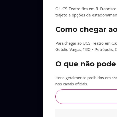
O UCS Teatro fica em R. Francisco 
trajeto e opções de estacionamen
Como chegar ao 
Para chegar ao UCS Teatro em Cax
Getúlio Vargas, 1130 - Petrópolis, 
O que não pode
Itens geralmente proibidos em show
nos canais oficiais.