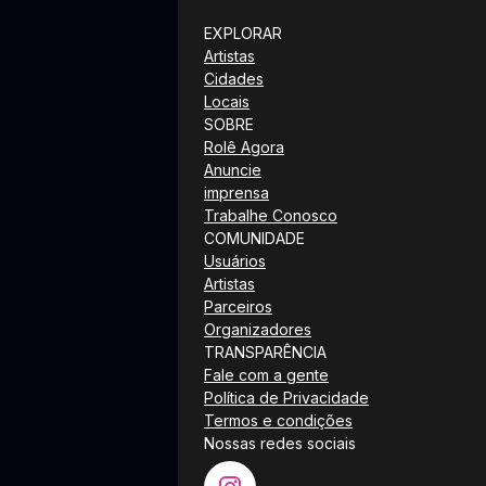
EXPLORAR
Artistas
Cidades
Locais
SOBRE
Rolê Agora
Anuncie
imprensa
Trabalhe Conosco
COMUNIDADE
Usuários
Artistas
Parceiros
Organizadores
TRANSPARÊNCIA
Fale com a gente
Política de Privacidade
Termos e condições
Nossas redes sociais