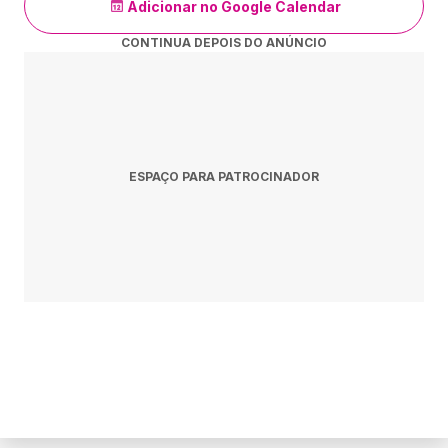
Adicionar no Google Calendar
CONTINUA DEPOIS DO ANÚNCIO
ESPAÇO PARA PATROCINADOR