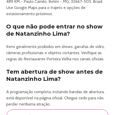
489 KM - Paulo Camilo, Betim - MG, 32667-505, Brasil.
Use Google Maps para o trajeto e opções de
estacionamento próximos.
O que não pode entrar no show
de Natanzinho Lima?
Itens geralmente proibidos em shows: garrafas de vidro,
câmeras profissionais e objetos cortantes. Verifique as
regras do Restaurante Porteira Velha nos canais oficiais.
Tem abertura de show antes de
Natanzinho Lima?
A programação completa, incluindo bandas de abertura,
está disponível na página oficial. Chegue cedo para não
perder nenhuma atração.