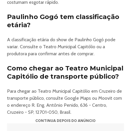
costumam esgotar rápido.
Paulinho Gogó tem classificação
etária?
A classificação etária do show de Paulinho Gogó pode
variar. Consulte o Teatro Municipal Capitólio ou a
produtora para confirmar antes de comprar.
Como chegar ao Teatro Municipal
Capitólio de transporte público?
Para chegar ao Teatro Municipal Capitólio em Cruzeiro de
transporte público, consulte Google Maps ou Moovit com
o endereço R. Eng. Antônio Penido, 636 - Centro,
Cruzeiro - SP, 12701-050, Brasil.
CONTINUA DEPOIS DO ANÚNCIO