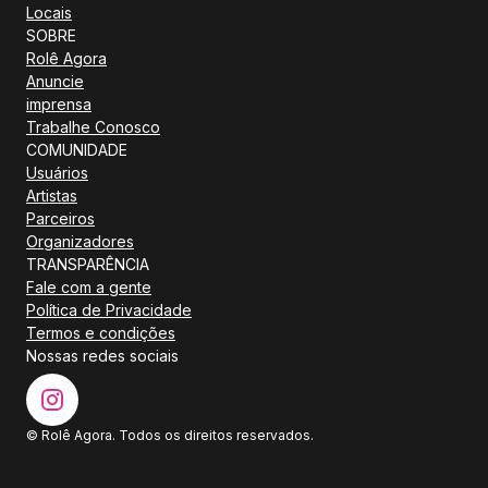
Locais
SOBRE
Rolê Agora
Anuncie
imprensa
Trabalhe Conosco
COMUNIDADE
Usuários
Artistas
Parceiros
Organizadores
TRANSPARÊNCIA
Fale com a gente
Política de Privacidade
Termos e condições
Nossas redes sociais
© Rolê Agora. Todos os direitos reservados.