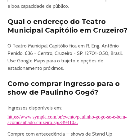
e boa capacidade de público.
Qual o endereço do Teatro
Municipal Capitólio em Cruzeiro?
O Teatro Municipal Capitólio fica em R. Eng. Antônio
Penido, 636 - Centro, Cruzeiro - SP, 12701-050, Brasil.
Use Google Maps para o trajeto e opções de
estacionamento próximos.
Como comprar ingresso para o
show de Paulinho Gogó?
Ingressos disponíveis em:
https://www.sympla.com.br/evento/paulinho-gogo-so-e-bem-
acompanhado-cruzeiro-sp/3393102.
Compre com antecedência — shows de Stand Up