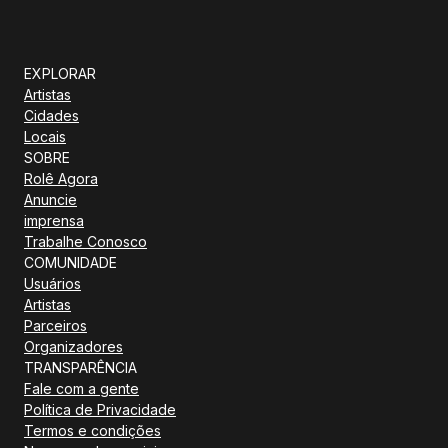
EXPLORAR
Artistas
Cidades
Locais
SOBRE
Rolê Agora
Anuncie
imprensa
Trabalhe Conosco
COMUNIDADE
Usuários
Artistas
Parceiros
Organizadores
TRANSPARÊNCIA
Fale com a gente
Política de Privacidade
Termos e condições