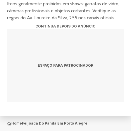
Itens geralmente proibidos em shows: garrafas de vidro,
câmeras profissionais e objetos cortantes. Verifique as
regras do Av. Loureiro da Silva, 255 nos canais oficiais.
CONTINUA DEPOIS DO ANÚNCIO
ESPAÇO PARA PATROCINADOR
Home
Feijoada Do Panda Em Porto Alegre