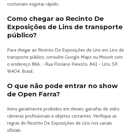
costumam esgotar rápido.
Como chegar ao Recinto De
Exposições de Lins de transporte
público?
Para chegar ao Recinto De Exposições de Lins em Lins de
transporte público, consulte Google Maps ou Moovit com
o endereço 866, - Rua Floriano Peixoto, 842 - Lins, SP,
16404, Brasil.
O que não pode entrar no show
de Open Farra?
Itens geralmente proibidos em shows: garrafas de vidro,
câmeras profissionais e objetos cortantes. Verifique as
regras do Recinto De Exposições de Lins nos canais
oficiais.