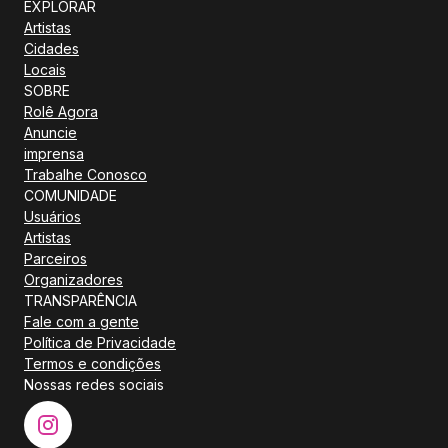
EXPLORAR
Artistas
Cidades
Locais
SOBRE
Rolê Agora
Anuncie
imprensa
Trabalhe Conosco
COMUNIDADE
Usuários
Artistas
Parceiros
Organizadores
TRANSPARÊNCIA
Fale com a gente
Política de Privacidade
Termos e condições
Nossas redes sociais