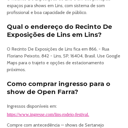
espaços para shows em Lins, com sistema de som
profissional e boa capacidade de público.
Qual o endereço do Recinto De
Exposições de Lins em Lins?
O Recinto De Exposições de Lins fica em 866, - Rua
Floriano Peixoto, 842 - Lins, SP, 16404, Brasil. Use Google
Maps para o trajeto e opções de estacionamento
próximos.
Como comprar ingresso para o
show de Open Farra?
Ingressos disponíveis em:
https://www.ingresse.com/lins-rodeio-festival.
Compre com antecedência — shows de Sertanejo