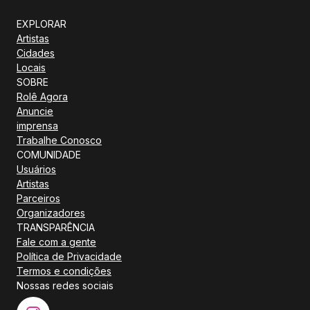
EXPLORAR
Artistas
Cidades
Locais
SOBRE
Rolê Agora
Anuncie
imprensa
Trabalhe Conosco
COMUNIDADE
Usuários
Artistas
Parceiros
Organizadores
TRANSPARÊNCIA
Fale com a gente
Política de Privacidade
Termos e condições
Nossas redes sociais