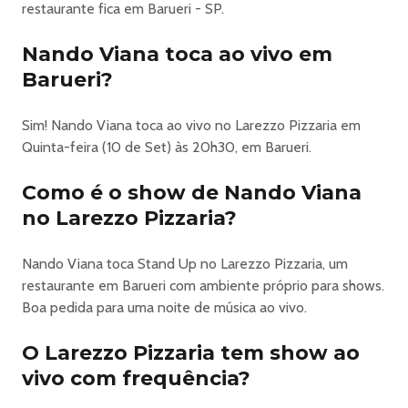
restaurante fica em Barueri - SP.
Nando Viana toca ao vivo em
Barueri?
Sim! Nando Viana toca ao vivo no Larezzo Pizzaria em
Quinta-feira (10 de Set) às 20h30, em Barueri.
Como é o show de Nando Viana
no Larezzo Pizzaria?
Nando Viana toca Stand Up no Larezzo Pizzaria, um
restaurante em Barueri com ambiente próprio para shows.
Boa pedida para uma noite de música ao vivo.
O Larezzo Pizzaria tem show ao
vivo com frequência?