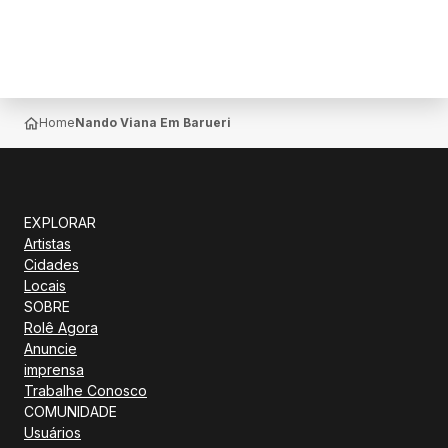
Home
Nando Viana Em Barueri
EXPLORAR
Artistas
Cidades
Locais
SOBRE
Rolê Agora
Anuncie
imprensa
Trabalhe Conosco
COMUNIDADE
Usuários