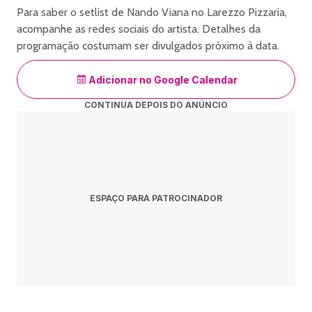
Para saber o setlist de Nando Viana no Larezzo Pizzaria,
acompanhe as redes sociais do artista. Detalhes da
programação costumam ser divulgados próximo à data.
Adicionar no Google Calendar
CONTINUA DEPOIS DO ANÚNCIO
ESPAÇO PARA PATROCINADOR