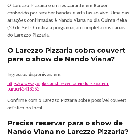
O Larezzo Pizzaria é um restaurante em Barueri
conhecido por receber bandas e artistas ao vivo. Uma das
atrações confirmadas é Nando Viana no dia Quinta-feira
(10 de Set). Confira a programação completa nos canais
do Larezzo Pizzaria.
O Larezzo Pizzaria cobra couvert
para o show de Nando Viana?
Ingressos disponíveis em:
https://www.sympla.com.br/evento/nando-viana-em-
barueri/3416353.
Confirme com o Larezzo Pizzaria sobre possível couvert
artístico no local.
Precisa reservar para o show de
Nando Viana no Larezzo Pizzaria?