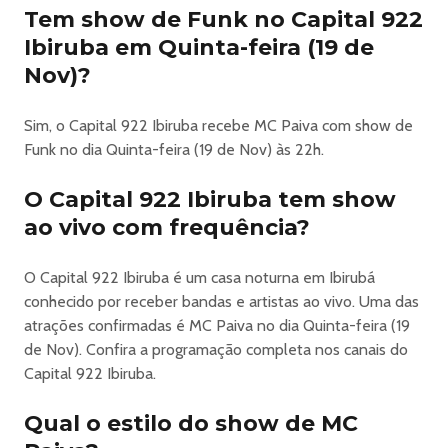
Tem show de Funk no Capital 922
Ibiruba em Quinta-feira (19 de
Nov)?
Sim, o Capital 922 Ibiruba recebe MC Paiva com show de
Funk no dia Quinta-feira (19 de Nov) às 22h.
O Capital 922 Ibiruba tem show
ao vivo com frequência?
O Capital 922 Ibiruba é um casa noturna em Ibirubá
conhecido por receber bandas e artistas ao vivo. Uma das
atrações confirmadas é MC Paiva no dia Quinta-feira (19
de Nov). Confira a programação completa nos canais do
Capital 922 Ibiruba.
Qual o estilo do show de MC