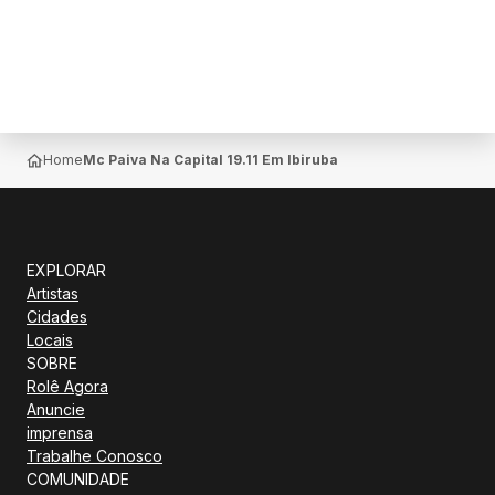
Home
Mc Paiva Na Capital 19.11 Em Ibiruba
EXPLORAR
Artistas
Cidades
Locais
SOBRE
Rolê Agora
Anuncie
imprensa
Trabalhe Conosco
COMUNIDADE