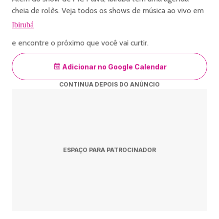
cheia de rolês. Veja todos os shows de música ao vivo em
Ibirubá
e encontre o próximo que você vai curtir.
Adicionar no Google Calendar
CONTINUA DEPOIS DO ANÚNCIO
ESPAÇO PARA PATROCINADOR