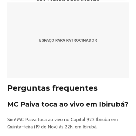
ESPAÇO PARA PATROCINADOR
Perguntas frequentes
MC Paiva toca ao vivo em Ibirubá?
Sim! MC Paiva toca ao vivo no Capital 922 Ibiruba em
Quinta-feira (19 de Nov) às 22h, em Ibirubá.