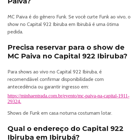
Paiva?
MC Paiva é do gênero Funk. Se você curte Funk ao vivo, o
show no Capital 922 Ibiruba em Ibirubá é uma ótima
pedida.
Precisa reservar para o show de
MC Paiva no Capital 922 Ibiruba?
Para shows ao vivo no Capital 922 Ibiruba, é
recomendável confirmar disponibilidade com
antecedência ou garantir ingresso em:
https://minhaentrada.com.br/evento/mc-paiva-na-capital-1911-
29324.
Shows de Funk em casa noturna costumam lotar.
Qual o endereço do Capital 922
Ibiruba em Ibirubá?