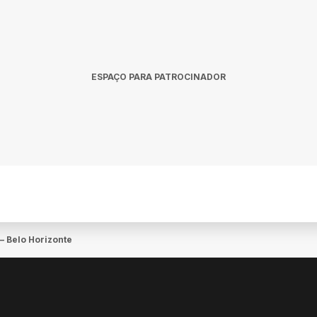
ESPAÇO PARA PATROCINADOR
 Belo Horizonte