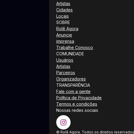
Artistas
Cidades
Locais
SOBRE
Rolê Agora
Anuncie
imprensa
Trabalhe Conosco
COMUNIDADE
Usuários
Artistas
Parceiros
Organizadores
TRANSPARÊNCIA
Fale com a gente
Política de Privacidade
Termos e condições
Nossas redes sociais
© Rolê Agora. Todos os direitos reservados