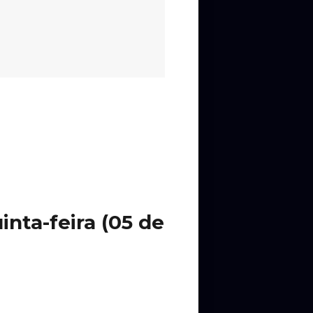
nta-feira (05 de