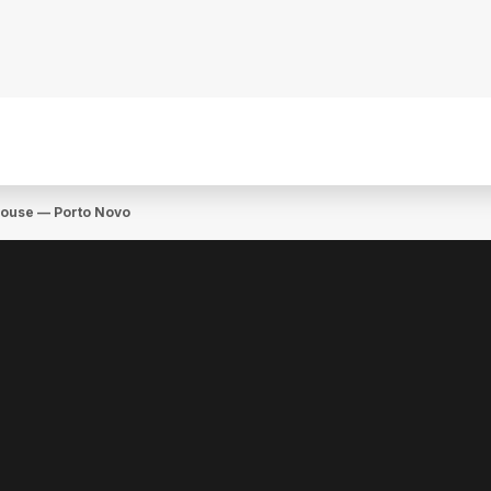
House — Porto Novo