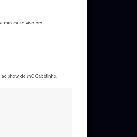
e música ao vivo em
ir ao show de MC Cabelinho.