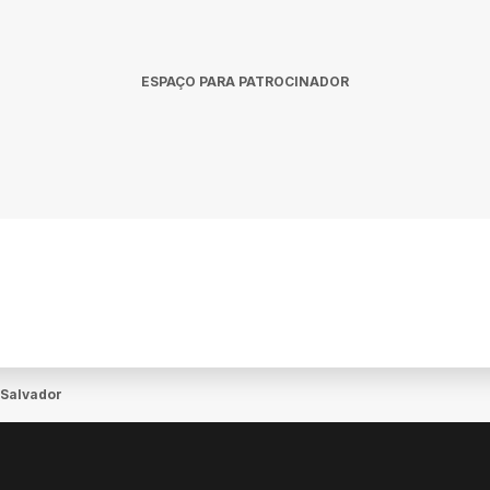
ESPAÇO PARA PATROCINADOR
 Salvador