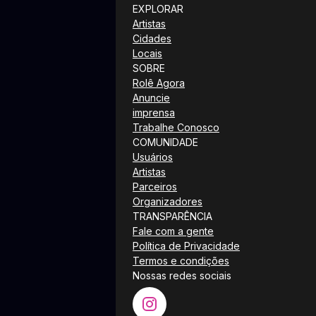
EXPLORAR
Artistas
Cidades
Locais
SOBRE
Rolê Agora
Anuncie
imprensa
Trabalhe Conosco
COMUNIDADE
Usuários
Artistas
Parceiros
Organizadores
TRANSPARÊNCIA
Fale com a gente
Política de Privacidade
Termos e condições
Nossas redes sociais