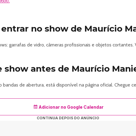
20600.
entrar no show de Maurício Ma
s: garrafas de vidro, câmeras profissionais e objetos cortantes. V
 show antes de Maurício Manie
 bandas de abertura, está disponível na página oficial. Chegue
Adicionar no Google Calendar
CONTINUA DEPOIS DO ANÚNCIO