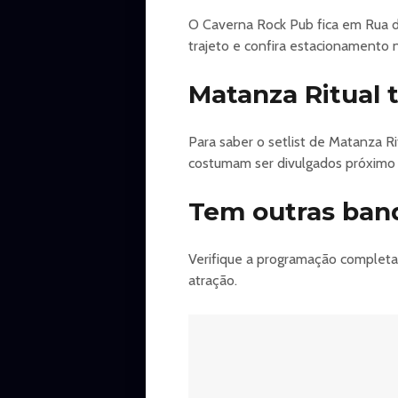
O Caverna Rock Pub fica em Rua do
trajeto e confira estacionamento n
Matanza Ritual 
Para saber o setlist de Matanza R
costumam ser divulgados próximo 
Tem outras ban
Verifique a programação completa
atração.