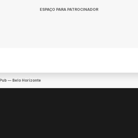
ESPAÇO PARA PATROCINADOR
Pub — Belo Horizonte