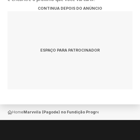
CONTINUA DEPOIS DO ANÚNCIO
ESPAÇO PARA PATROCINADOR
Home
Marvvila (Pagode) no Fundição Progresso — Centro