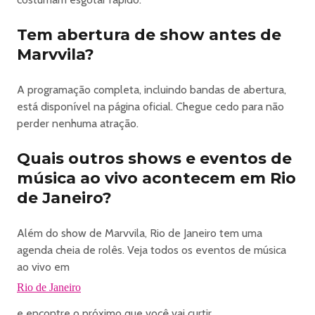
Tem abertura de show antes de
Marvvila?
A programação completa, incluindo bandas de abertura,
está disponível na página oficial. Chegue cedo para não
perder nenhuma atração.
Quais outros shows e eventos de
música ao vivo acontecem em Rio
de Janeiro?
Além do show de Marvvila, Rio de Janeiro tem uma
agenda cheia de rolês. Veja todos os eventos de música
ao vivo em
Rio de Janeiro
e encontre o próximo que você vai curtir.