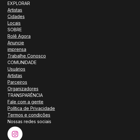
EXPLORAR
Artistas
Cidades
Locais
SOBRE
Rolê Agora
Anuncie
imprensa
Trabalhe Conosco
COMUNIDADE
Usuários
Artistas
Parceiros
Organizadores
TRANSPARÊNCIA
Fale com a gente
Política de Privacidade
Termos e condições
Nossas redes sociais