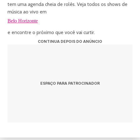
tem uma agenda cheia de rolês. Veja todos os shows de
música ao vivo em
Belo Horizonte
e encontre o próximo que você vai curtir.
CONTINUA DEPOIS DO ANÚNCIO
ESPAÇO PARA PATROCINADOR