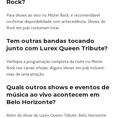
Rock?
Para shows ao vivo no Mister Rock, é recomendável
confirmar disponibilidade com antecedência. Shows de
Rock em pub costumam lotar.
Tem outras bandas tocando
junto com Lurex Queen Tribute?
Verifique a programação completa da noite no Mister
Rock nos canais oficiais. Alguns shows em pub incluem
mais de uma atração.
Quais outros shows e eventos de
música ao vivo acontecem em
Belo Horizonte?
Além do show de Lurex Queen Tribute, Belo Horizonte