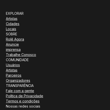
EXPLORAR
Artistas
Cidades
Locais
SOBRE
Rolê Agora
Anuncie
imprensa
Trabalhe Conosco
COMUNIDADE
Usuários
Artistas
Parceiros
Organizadores
TRANSPARÊNCIA
Fale com a gente
Política de Privacidade
Termos e condições
Nossas redes sociais