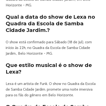
Horizonte - MG.
Qual a data do show de Lexa no
Quadra da Escola de Samba
Cidade Jardim.?
O show está confirmado para Sábado (18 de Jul), com
início às 22h, no Quadra da Escola de Samba Cidade
Jardim., Belo Horizonte - MG.
Que estilo musical é o show de
Lexa?
Lexa é um artista de Funk. O show no Quadra da Escola
de Samba Cidade Jardim. promete uma noite imersiva
para os fãs do gênero em Belo Horizonte.