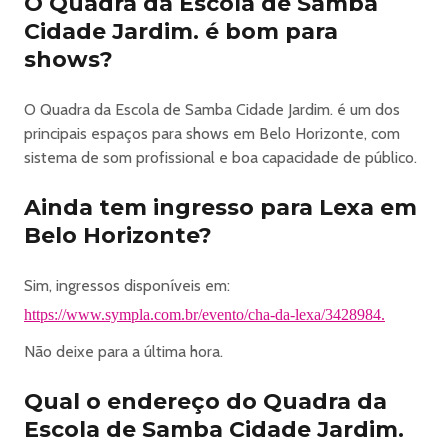
O Quadra da Escola de Samba
Cidade Jardim. é bom para
shows?
O Quadra da Escola de Samba Cidade Jardim. é um dos
principais espaços para shows em Belo Horizonte, com
sistema de som profissional e boa capacidade de público.
Ainda tem ingresso para Lexa em
Belo Horizonte?
Sim, ingressos disponíveis em:
https://www.sympla.com.br/evento/cha-da-lexa/3428984.
Não deixe para a última hora.
Qual o endereço do Quadra da
Escola de Samba Cidade Jardim.