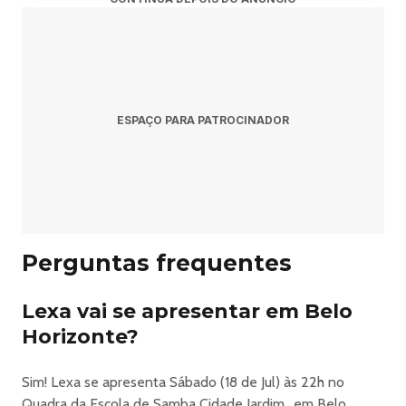
ESPAÇO PARA PATROCINADOR
Perguntas frequentes
Lexa vai se apresentar em Belo
Horizonte?
Sim! Lexa se apresenta Sábado (18 de Jul) às 22h no
Quadra da Escola de Samba Cidade Jardim., em Belo