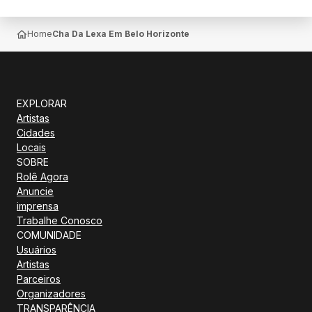
Home
Cha Da Lexa Em Belo Horizonte
EXPLORAR
Artistas
Cidades
Locais
SOBRE
Rolê Agora
Anuncie
imprensa
Trabalhe Conosco
COMUNIDADE
Usuários
Artistas
Parceiros
Organizadores
TRANSPARÊNCIA