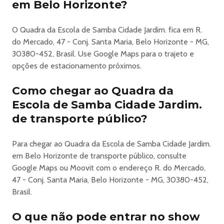
em Belo Horizonte?
O Quadra da Escola de Samba Cidade Jardim. fica em R.
do Mercado, 47 - Conj. Santa Maria, Belo Horizonte - MG,
30380-452, Brasil. Use Google Maps para o trajeto e
opções de estacionamento próximos.
Como chegar ao Quadra da
Escola de Samba Cidade Jardim.
de transporte público?
Para chegar ao Quadra da Escola de Samba Cidade Jardim.
em Belo Horizonte de transporte público, consulte
Google Maps ou Moovit com o endereço R. do Mercado,
47 - Conj. Santa Maria, Belo Horizonte - MG, 30380-452,
Brasil.
O que não pode entrar no show