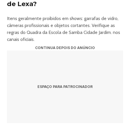
de Lexa?
Itens geralmente proibidos em shows: garrafas de vidro,
câmeras profissionais e objetos cortantes. Verifique as
regras do Quadra da Escola de Samba Cidade Jardim. nos
canais oficiais.
CONTINUA DEPOIS DO ANÚNCIO
ESPAÇO PARA PATROCINADOR