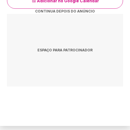
Adicionar no Google Calendar
CONTINUA DEPOIS DO ANÚNCIO
ESPAÇO PARA PATROCINADOR