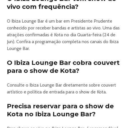
vivo com frequência?
O Ibiza Lounge Bar é um bar em Presidente Prudente
conhecido por receber bandas e artistas ao vivo. Uma das
atrações confirmadas é Kota no dia Quarta-feira (24 de
Jun). Confira a programação completa nos canais do Ibiza
Lounge Bar.
O Ibiza Lounge Bar cobra couvert
para o show de Kota?
Consulte o Ibiza Lounge Bar diretamente sobre couvert
artístico e política de entrada para o show de Kota.
Precisa reservar para o show de
Kota no Ibiza Lounge Bar?