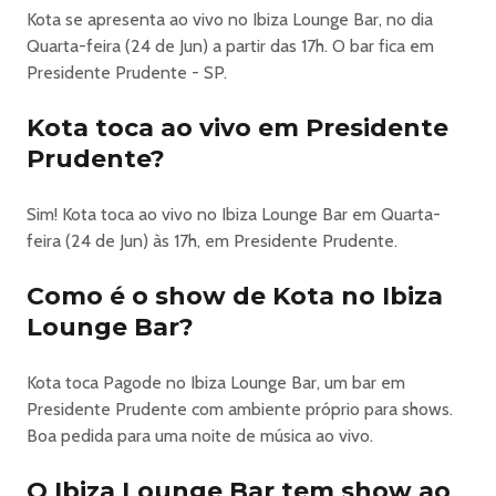
Kota se apresenta ao vivo no Ibiza Lounge Bar, no dia
Quarta-feira (24 de Jun) a partir das 17h. O bar fica em
Presidente Prudente - SP.
Kota toca ao vivo em Presidente
Prudente?
Sim! Kota toca ao vivo no Ibiza Lounge Bar em Quarta-
feira (24 de Jun) às 17h, em Presidente Prudente.
Como é o show de Kota no Ibiza
Lounge Bar?
Kota toca Pagode no Ibiza Lounge Bar, um bar em
Presidente Prudente com ambiente próprio para shows.
Boa pedida para uma noite de música ao vivo.
O Ibiza Lounge Bar tem show ao