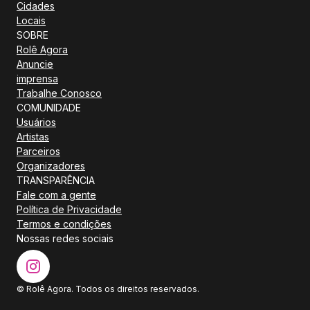
Cidades
Locais
SOBRE
Rolê Agora
Anuncie
imprensa
Trabalhe Conosco
COMUNIDADE
Usuários
Artistas
Parceiros
Organizadores
TRANSPARÊNCIA
Fale com a gente
Política de Privacidade
Termos e condições
Nossas redes sociais
© Rolê Agora. Todos os direitos reservados.