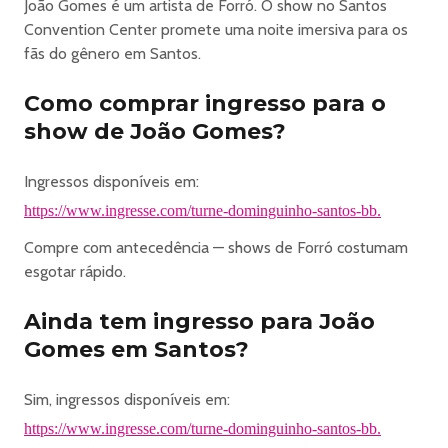
João Gomes é um artista de Forró. O show no Santos
Convention Center promete uma noite imersiva para os
fãs do gênero em Santos.
Como comprar ingresso para o
show de João Gomes?
Ingressos disponíveis em:
https://www.ingresse.com/turne-dominguinho-santos-bb.
Compre com antecedência — shows de Forró costumam
esgotar rápido.
Ainda tem ingresso para João
Gomes em Santos?
Sim, ingressos disponíveis em:
https://www.ingresse.com/turne-dominguinho-santos-bb.