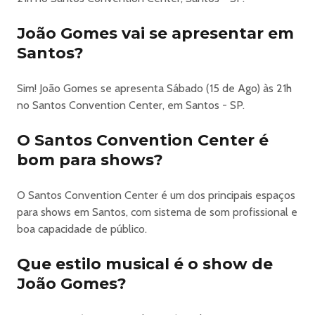
João Gomes vai se apresentar em
Santos?
Sim! João Gomes se apresenta Sábado (15 de Ago) às 21h
no Santos Convention Center, em Santos - SP.
O Santos Convention Center é
bom para shows?
O Santos Convention Center é um dos principais espaços
para shows em Santos, com sistema de som profissional e
boa capacidade de público.
Que estilo musical é o show de
João Gomes?