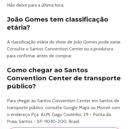
Não deixe para a última hora.
João Gomes tem classificação
etária?
A classificação etária do show de João Gomes pode variar.
Consulte o Santos Convention Center ou a produtora
para confirmar antes de comprar.
Como chegar ao Santos
Convention Center de transporte
público?
Para chegar ao Santos Convention Center em Santos de
transporte público, consulte Google Maps ou Moovit com
o endereço Pça. ALM. Gago Coutinho, 29 - Ponta da
Praia, Santos - SP, 11030-200, Brasil.