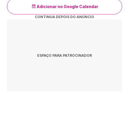
Adicionar no Google Calendar
CONTINUA DEPOIS DO ANÚNCIO
ESPAÇO PARA PATROCINADOR