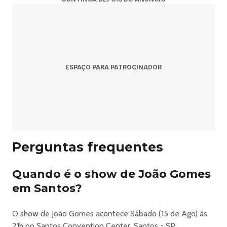
ESPAÇO PARA PATROCINADOR
Perguntas frequentes
Quando é o show de João Gomes
em Santos?
O show de João Gomes acontece Sábado (15 de Ago) às
21h no Santos Convention Center, Santos - SP.