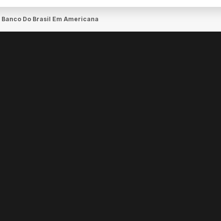
 Banco Do Brasil Em Americana