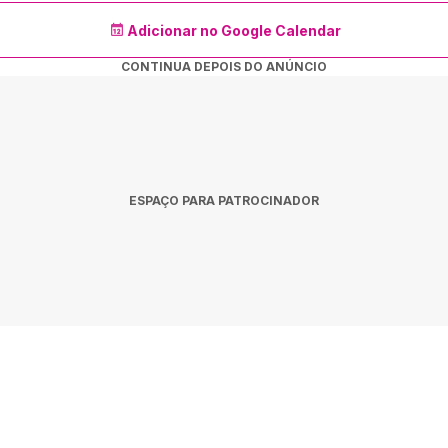
Adicionar no Google Calendar
CONTINUA DEPOIS DO ANÚNCIO
ESPAÇO PARA PATROCINADOR