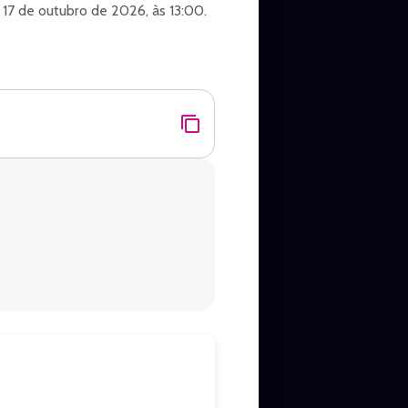
17 de outubro de 2026, às 13:00.
 Presidente Prudente.