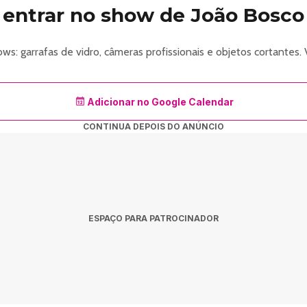
entrar no show de João Bosco 
s: garrafas de vidro, câmeras profissionais e objetos cortantes. 
Adicionar no Google Calendar
CONTINUA DEPOIS DO ANÚNCIO
ESPAÇO PARA PATROCINADOR