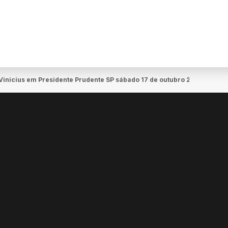
Vinicius em Presidente Prudente SP sábado 17 de outubro 2026 13h