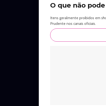
O que não pode 
Itens geralmente proibidos em show
Prudente nos canais oficiais.