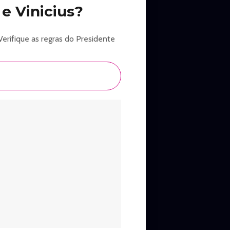
e Vinicius?
Verifique as regras do Presidente