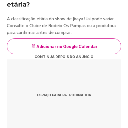
etária?
A classificação etária do show de Jiraya Uai pode variar.
Consulte o Clube de Rodeio Os Pampas ou a produtora
para confirmar antes de comprar.
Adicionar no Google Calendar
CONTINUA DEPOIS DO ANÚNCIO
ESPAÇO PARA PATROCINADOR