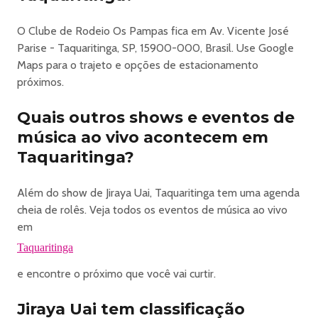
O Clube de Rodeio Os Pampas fica em Av. Vicente José
Parise - Taquaritinga, SP, 15900-000, Brasil. Use Google
Maps para o trajeto e opções de estacionamento
próximos.
Quais outros shows e eventos de
música ao vivo acontecem em
Taquaritinga?
Além do show de Jiraya Uai, Taquaritinga tem uma agenda
cheia de rolês. Veja todos os eventos de música ao vivo
em
Taquaritinga
e encontre o próximo que você vai curtir.
Jiraya Uai tem classificação