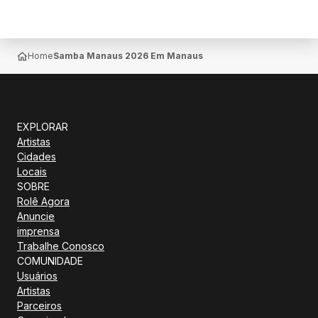
Home
Samba Manaus 2026 Em Manaus
EXPLORAR
Artistas
Cidades
Locais
SOBRE
Rolê Agora
Anuncie
imprensa
Trabalhe Conosco
COMUNIDADE
Usuários
Artistas
Parceiros