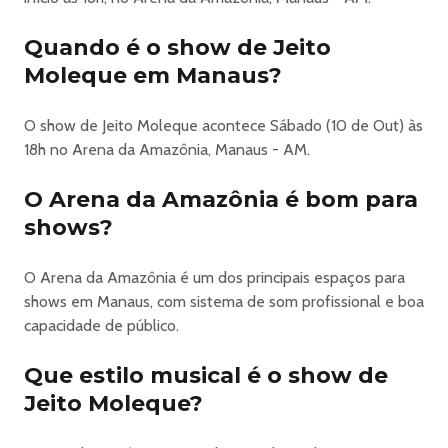
Quando é o show de Jeito
Moleque em Manaus?
O show de Jeito Moleque acontece Sábado (10 de Out) às
18h no Arena da Amazônia, Manaus - AM.
O Arena da Amazônia é bom para
shows?
O Arena da Amazônia é um dos principais espaços para
shows em Manaus, com sistema de som profissional e boa
capacidade de público.
Que estilo musical é o show de
Jeito Moleque?