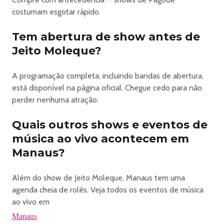
costumam esgotar rápido.
Tem abertura de show antes de
Jeito Moleque?
A programação completa, incluindo bandas de abertura,
está disponível na página oficial. Chegue cedo para não
perder nenhuma atração.
Quais outros shows e eventos de
música ao vivo acontecem em
Manaus?
Além do show de Jeito Moleque, Manaus tem uma
agenda cheia de rolês. Veja todos os eventos de música
ao vivo em
Manaus