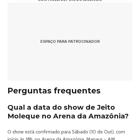
ESPAÇO PARA PATROCINADOR
Perguntas frequentes
Qual a data do show de Jeito
Moleque no Arena da Amazônia?
O show está confirmado para Sábado (10 de Out), com
início às 18h, no Arena da Amazônia, Manaus - AM.