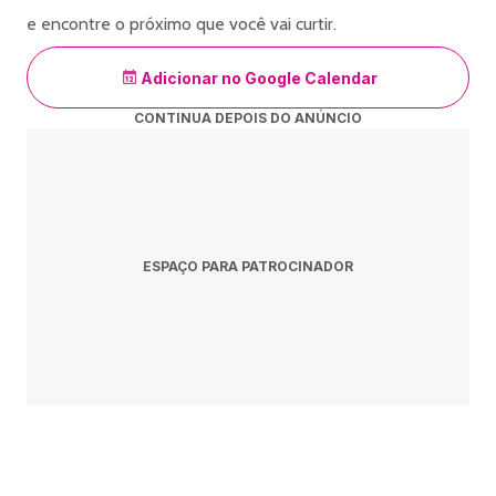
e encontre o próximo que você vai curtir.
Adicionar no Google Calendar
CONTINUA DEPOIS DO ANÚNCIO
ESPAÇO PARA PATROCINADOR