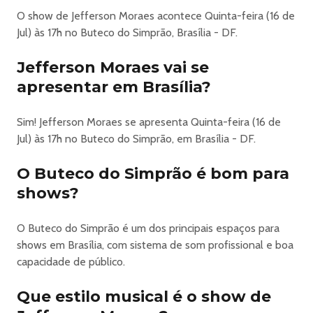
O show de Jefferson Moraes acontece Quinta-feira (16 de
Jul) às 17h no Buteco do Simprão, Brasília - DF.
Jefferson Moraes vai se
apresentar em Brasília?
Sim! Jefferson Moraes se apresenta Quinta-feira (16 de
Jul) às 17h no Buteco do Simprão, em Brasília - DF.
O Buteco do Simprão é bom para
shows?
O Buteco do Simprão é um dos principais espaços para
shows em Brasília, com sistema de som profissional e boa
capacidade de público.
Que estilo musical é o show de