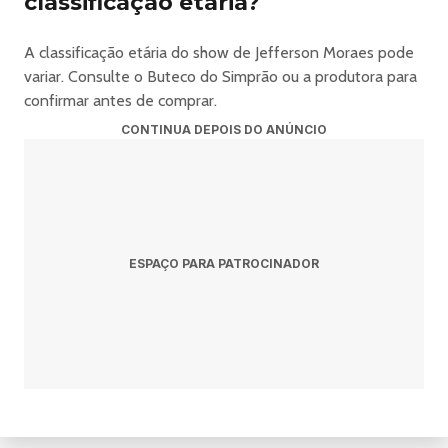
classificação etária?
A classificação etária do show de Jefferson Moraes pode
variar. Consulte o Buteco do Simprão ou a produtora para
confirmar antes de comprar.
CONTINUA DEPOIS DO ANÚNCIO
ESPAÇO PARA PATROCINADOR