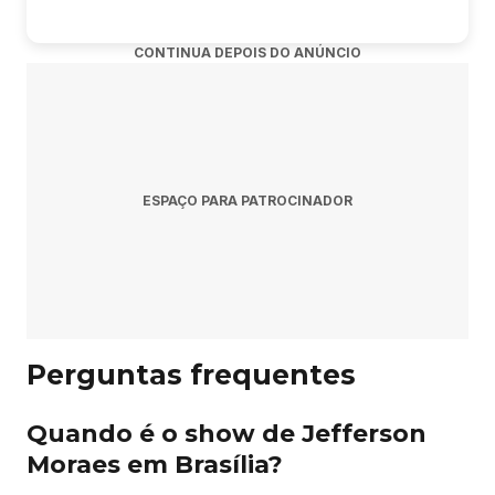
CONTINUA DEPOIS DO ANÚNCIO
ESPAÇO PARA PATROCINADOR
Perguntas frequentes
Quando é o show de Jefferson
Moraes em Brasília?