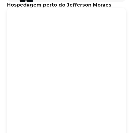
Hospedagem perto do Jefferson Moraes