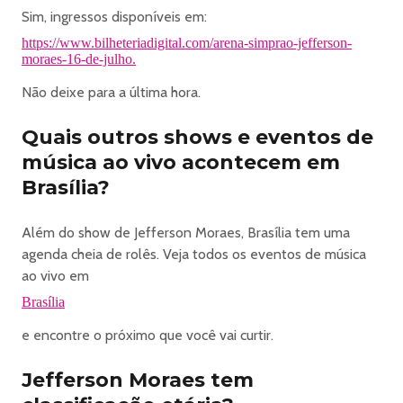
Sim, ingressos disponíveis em:
https://www.bilheteriadigital.com/arena-simprao-jefferson-
moraes-16-de-julho.
Não deixe para a última hora.
Quais outros shows e eventos de
música ao vivo acontecem em
Brasília?
Além do show de Jefferson Moraes, Brasília tem uma
agenda cheia de rolês. Veja todos os eventos de música
ao vivo em
Brasília
e encontre o próximo que você vai curtir.
Jefferson Moraes tem