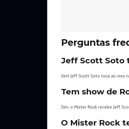
Perguntas fre
Jeff Scott Soto
Sim! Jeff Scott Soto toca ao vivo 
Tem show de Roc
Sim, o Mister Rock recebe Jeff Sco
O Mister Rock 