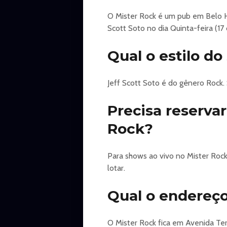
O Mister Rock é um pub em Belo Ho
Scott Soto no dia Quinta-feira (17
Qual o estilo do
Jeff Scott Soto é do gênero Rock.
Precisa reservar
Rock?
Para shows ao vivo no Mister Roc
lotar.
Qual o endereço
O Mister Rock fica em Avenida Ter