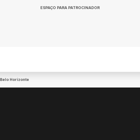
ESPAÇO PARA PATROCINADOR
 Belo Horizonte