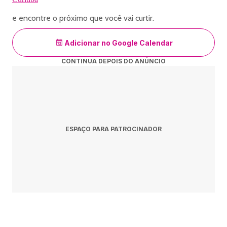
e encontre o próximo que você vai curtir.
Adicionar no Google Calendar
CONTINUA DEPOIS DO ANÚNCIO
ESPAÇO PARA PATROCINADOR