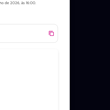
ho de 2026, às 16:00.
cidade de Caruaru.