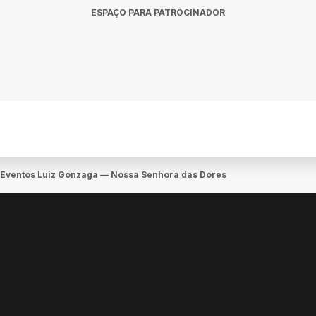
ESPAÇO PARA PATROCINADOR
de Eventos Luiz Gonzaga — Nossa Senhora das Dores