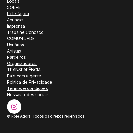
Locais
SOBRE
Rolê Agora
Anuncie
imprensa
Trabalhe Conosco
COMUNIDADE
Usuários
Artistas
Parceiros
Organizadores
TRANSPARÊNCIA
Fale com a gente
Política de Privacidade
Termos e condições
Nossas redes sociais
© Rolê Agora. Todos os direitos reservados.