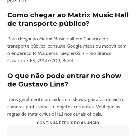
Como chegar ao Matrix Music Hall
de transporte público?
Para chegar ao Matrix Music Hall em Cariacica de
transporte público, consulte Google Maps ou Moovit com
o endereço R. Waldemar Siepierski, 2 - Rio Branco,
Cariacica - ES, 29147-709, Brasil.
O que não pode entrar no show
de Gustavo Lins?
Itens geralmente proibidos em shows: garrafas de vidro,
câmeras profissionais e objetos cortantes. Verifique as
regras do Matrix Music Hall nos canais oficiais.
CONTINUA DEPOIS DO ANÚNCIO