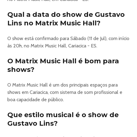
Qual a data do show de Gustavo
Lins no Matrix Music Hall?
O show está confirmado para Sábado (11 de Jul), com início
às 20h, no Matrix Music Hall, Cariacica - ES.
O Matrix Music Hall é bom para
shows?
O Matrix Music Hall é um dos principais espaços para
shows em Cariacica, com sistema de som profissional e
boa capacidade de público.
Que estilo musical é o show de
Gustavo Lins?