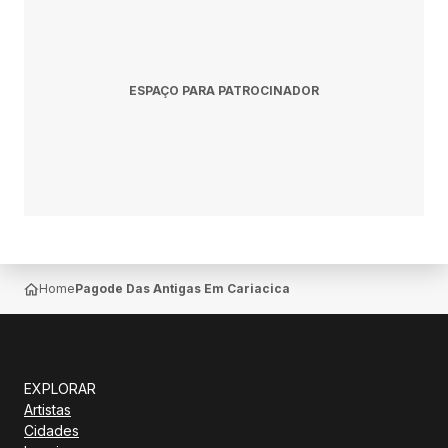
ESPAÇO PARA PATROCINADOR
Home
Pagode Das Antigas Em Cariacica
EXPLORAR
Artistas
Cidades