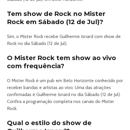
Tem show de Rock no Mister
Rock em Sábado (12 de Jul)?
Sim, o Mister Rock recebe Guilherme Isnard com show de
Rock no dia Sábado (12 de Jul).
O Mister Rock tem show ao vivo
com frequência?
O Mister Rock é um pub em Belo Horizonte conhecido por
receber bandas e artistas ao vivo. Uma das atrações
confirmadas é Guilherme Isnard no dia Sábado (12 de Jul).
Confira a programação completa nos canais do Mister
Rock.
Qual o estilo do show de