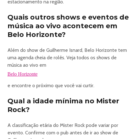
estacionamento na região.
Quais outros shows e eventos de
música ao vivo acontecem em
Belo Horizonte?
Além do show de Guilherme Isnard, Belo Horizonte tem
uma agenda cheia de rolês. Veja todos os shows de
música ao vivo em
Belo Horizonte
e encontre o próximo que você vai curtir.
Qual a idade mínima no Mister
Rock?
A classificação etária do Mister Rock pode variar por
evento. Confirme com o pub antes de ir ao show de