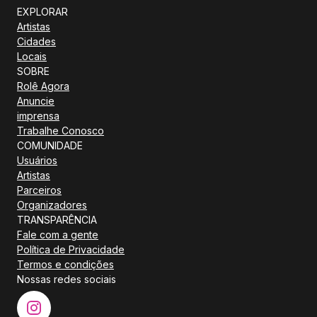
EXPLORAR
Artistas
Cidades
Locais
SOBRE
Rolê Agora
Anuncie
imprensa
Trabalhe Conosco
COMUNIDADE
Usuários
Artistas
Parceiros
Organizadores
TRANSPARÊNCIA
Fale com a gente
Política de Privacidade
Termos e condições
Nossas redes sociais