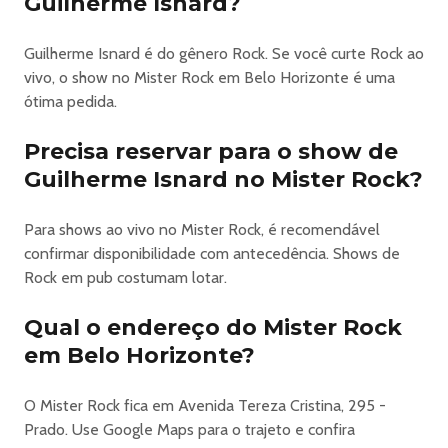
Guilherme Isnard?
Guilherme Isnard é do gênero Rock. Se você curte Rock ao
vivo, o show no Mister Rock em Belo Horizonte é uma
ótima pedida.
Precisa reservar para o show de
Guilherme Isnard no Mister Rock?
Para shows ao vivo no Mister Rock, é recomendável
confirmar disponibilidade com antecedência. Shows de
Rock em pub costumam lotar.
Qual o endereço do Mister Rock
em Belo Horizonte?
O Mister Rock fica em Avenida Tereza Cristina, 295 -
Prado. Use Google Maps para o trajeto e confira