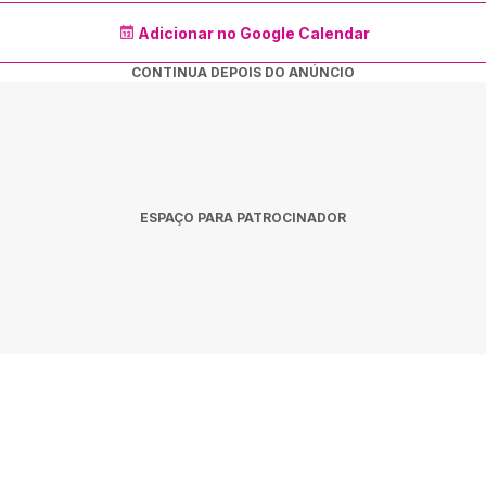
Adicionar no Google Calendar
CONTINUA DEPOIS DO ANÚNCIO
ESPAÇO PARA PATROCINADOR