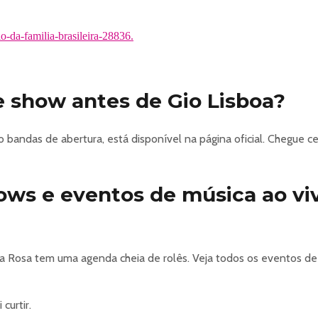
o-da-familia-brasileira-28836.
 show antes de Gio Lisboa?
 bandas de abertura, está disponível na página oficial. Chegue
hows e eventos de música ao v
a Rosa tem uma agenda cheia de rolês. Veja todos os eventos de
curtir.