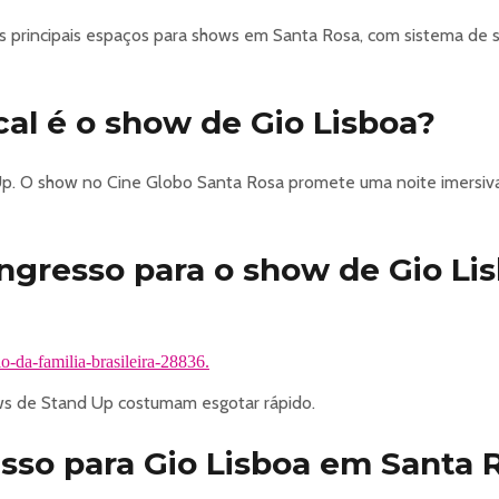
 principais espaços para shows em Santa Rosa, com sistema de s
cal é o show de Gio Lisboa?
 Up. O show no Cine Globo Santa Rosa promete uma noite imersiv
gresso para o show de Gio Li
o-da-familia-brasileira-28836.
s de Stand Up costumam esgotar rápido.
sso para Gio Lisboa em Santa 