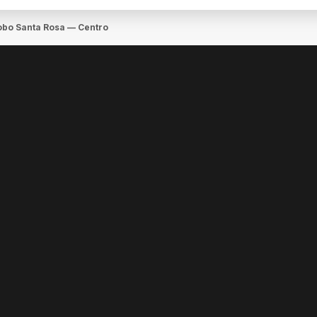
lobo Santa Rosa — Centro