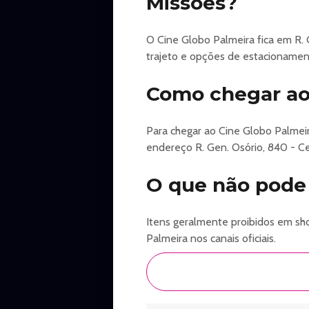
Missões?
O Cine Globo Palmeira fica em R. 
trajeto e opções de estacionamen
Como chegar ao 
Para chegar ao Cine Globo Palmei
endereço R. Gen. Osório, 840 - Ce
O que não pode 
Itens geralmente proibidos em show
Palmeira nos canais oficiais.