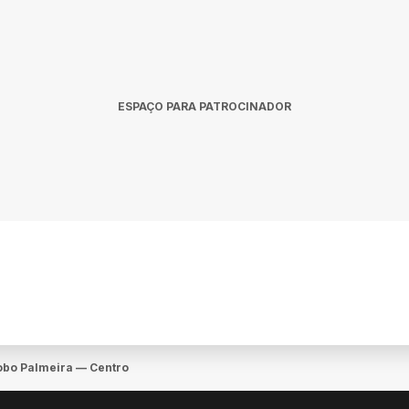
ESPAÇO PARA PATROCINADOR
lobo Palmeira — Centro