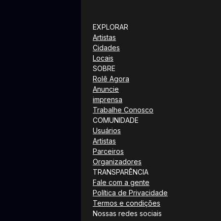
EXPLORAR
Artistas
Cidades
Locais
SOBRE
Rolê Agora
Anuncie
imprensa
Trabalhe Conosco
COMUNIDADE
Usuários
Artistas
Parceiros
Organizadores
TRANSPARÊNCIA
Fale com a gente
Política de Privacidade
Termos e condições
Nossas redes sociais