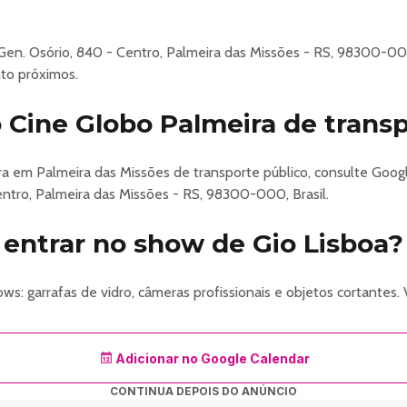
Gen. Osório, 840 - Centro, Palmeira das Missões - RS, 98300-00
to próximos.
Cine Globo Palmeira de transp
ra em Palmeira das Missões de transporte público, consulte Goo
ntro, Palmeira das Missões - RS, 98300-000, Brasil.
entrar no show de Gio Lisboa?
s: garrafas de vidro, câmeras profissionais e objetos cortantes. 
Adicionar no Google Calendar
CONTINUA DEPOIS DO ANÚNCIO