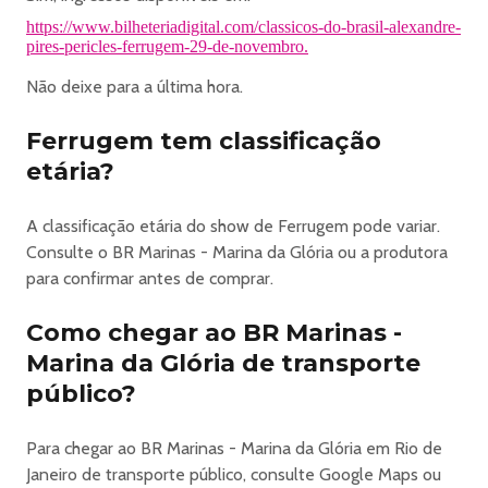
https://www.bilheteriadigital.com/classicos-do-brasil-alexandre-
pires-pericles-ferrugem-29-de-novembro.
Não deixe para a última hora.
Ferrugem tem classificação
etária?
A classificação etária do show de Ferrugem pode variar.
Consulte o BR Marinas - Marina da Glória ou a produtora
para confirmar antes de comprar.
Como chegar ao BR Marinas -
Marina da Glória de transporte
público?
Para chegar ao BR Marinas - Marina da Glória em Rio de
Janeiro de transporte público, consulte Google Maps ou