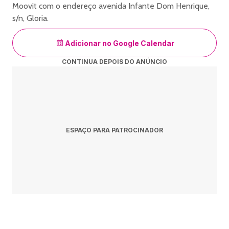
Moovit com o endereço avenida Infante Dom Henrique,
s/n, Gloria.
Adicionar no Google Calendar
CONTINUA DEPOIS DO ANÚNCIO
ESPAÇO PARA PATROCINADOR