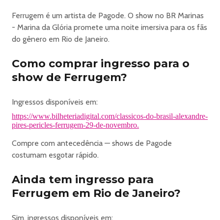
Ferrugem é um artista de Pagode. O show no BR Marinas
- Marina da Glória promete uma noite imersiva para os fãs
do gênero em Rio de Janeiro.
Como comprar ingresso para o
show de Ferrugem?
Ingressos disponíveis em:
https://www.bilheteriadigital.com/classicos-do-brasil-alexandre-
pires-pericles-ferrugem-29-de-novembro.
Compre com antecedência — shows de Pagode
costumam esgotar rápido.
Ainda tem ingresso para
Ferrugem em Rio de Janeiro?
Sim, ingressos disponíveis em: