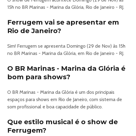
15h no BR Marinas - Marina da Glória, Rio de Janeiro - RJ.
Ferrugem vai se apresentar em
Rio de Janeiro?
Sim! Ferrugem se apresenta Domingo (29 de Nov) às 15h
no BR Marinas - Marina da Glória, em Rio de Janeiro - RJ.
O BR Marinas - Marina da Glória é
bom para shows?
O BR Marinas - Marina da Glória é um dos principais
espaços para shows em Rio de Janeiro, com sistema de
som profissional e boa capacidade de público.
Que estilo musical é o show de
Ferrugem?