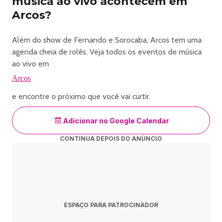
música ao vivo acontecem em
Arcos?
Além do show de Fernando e Sorocaba, Arcos tem uma
agenda cheia de rolês. Veja todos os eventos de música
ao vivo em
Arcos
e encontre o próximo que você vai curtir.
Adicionar no Google Calendar
CONTINUA DEPOIS DO ANÚNCIO
ESPAÇO PARA PATROCINADOR