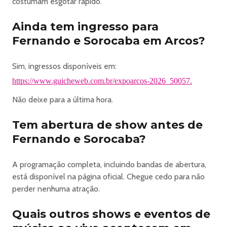
costumam esgotar rápido.
Ainda tem ingresso para
Fernando e Sorocaba em Arcos?
Sim, ingressos disponíveis em:
https://www.guicheweb.com.br/expoarcos-2026_50057.
Não deixe para a última hora.
Tem abertura de show antes de
Fernando e Sorocaba?
A programação completa, incluindo bandas de abertura,
está disponível na página oficial. Chegue cedo para não
perder nenhuma atração.
Quais outros shows e eventos de