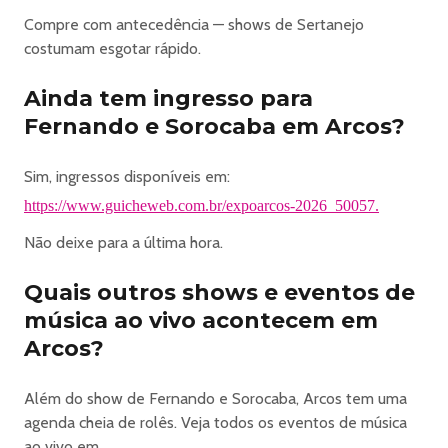
Compre com antecedência — shows de Sertanejo
costumam esgotar rápido.
Ainda tem ingresso para
Fernando e Sorocaba em Arcos?
Sim, ingressos disponíveis em:
https://www.guicheweb.com.br/expoarcos-2026_50057.
Não deixe para a última hora.
Quais outros shows e eventos de
música ao vivo acontecem em
Arcos?
Além do show de Fernando e Sorocaba, Arcos tem uma
agenda cheia de rolês. Veja todos os eventos de música
ao vivo em