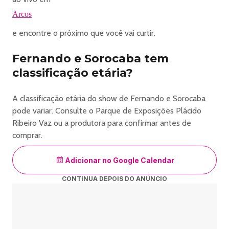
Arcos
e encontre o próximo que você vai curtir.
Fernando e Sorocaba tem
classificação etária?
A classificação etária do show de Fernando e Sorocaba
pode variar. Consulte o Parque de Exposições Plácido
Ribeiro Vaz ou a produtora para confirmar antes de
comprar.
Adicionar no Google Calendar
CONTINUA DEPOIS DO ANÚNCIO