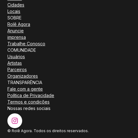
Cidades
Locais
SOBRE
Rolê Agora
Anuncie
imprensa
Trabalhe Conosco
COMUNIDADE
Usuários
Artistas
Parceiros
Organizadores
TRANSPARÊNCIA
Fale com a gente
Política de Privacidade
Termos e condições
Nossas redes sociais
© Rolê Agora. Todos os direitos reservados.