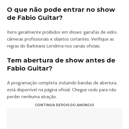
O que não pode entrar no show
de Fabio Guitar?
Itens geralmente proibidos em shows: garrafas de vidro,
câmeras profissionais e objetos cortantes. Verifique as
regras do Barbearia Londrina nos canais oficiais.
Tem abertura de show antes de
Fabio Guitar?
A programação completa, incluindo bandas de abertura,
está disponível na página oficial. Chegue cedo para não
perder nenhuma atração.
CONTINUA DEPOIS DO ANÚNCIO