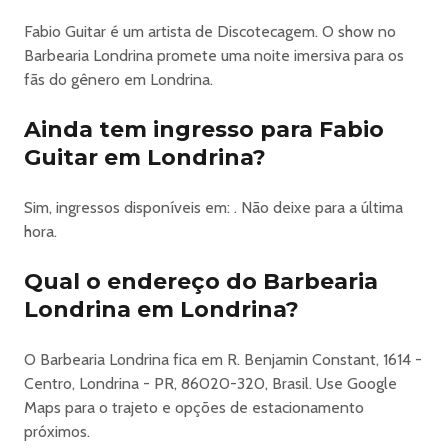
Fabio Guitar é um artista de Discotecagem. O show no
Barbearia Londrina promete uma noite imersiva para os
fãs do gênero em Londrina.
Ainda tem ingresso para Fabio
Guitar em Londrina?
Sim, ingressos disponíveis em: . Não deixe para a última
hora.
Qual o endereço do Barbearia
Londrina em Londrina?
O Barbearia Londrina fica em R. Benjamin Constant, 1614 -
Centro, Londrina - PR, 86020-320, Brasil. Use Google
Maps para o trajeto e opções de estacionamento
próximos.