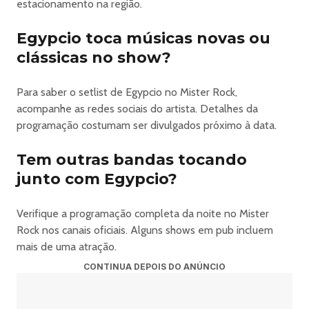
estacionamento na região.
Egypcio toca músicas novas ou
clássicas no show?
Para saber o setlist de Egypcio no Mister Rock,
acompanhe as redes sociais do artista. Detalhes da
programação costumam ser divulgados próximo à data.
Tem outras bandas tocando
junto com Egypcio?
Verifique a programação completa da noite no Mister
Rock nos canais oficiais. Alguns shows em pub incluem
mais de uma atração.
CONTINUA DEPOIS DO ANÚNCIO