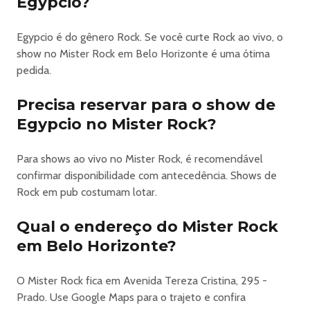
Egypcio?
Egypcio é do gênero Rock. Se você curte Rock ao vivo, o
show no Mister Rock em Belo Horizonte é uma ótima
pedida.
Precisa reservar para o show de
Egypcio no Mister Rock?
Para shows ao vivo no Mister Rock, é recomendável
confirmar disponibilidade com antecedência. Shows de
Rock em pub costumam lotar.
Qual o endereço do Mister Rock
em Belo Horizonte?
O Mister Rock fica em Avenida Tereza Cristina, 295 -
Prado. Use Google Maps para o trajeto e confira