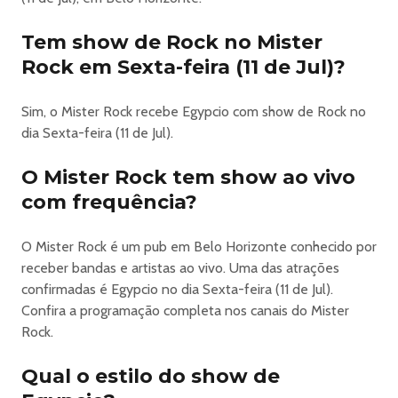
Tem show de Rock no Mister
Rock em Sexta-feira (11 de Jul)?
Sim, o Mister Rock recebe Egypcio com show de Rock no
dia Sexta-feira (11 de Jul).
O Mister Rock tem show ao vivo
com frequência?
O Mister Rock é um pub em Belo Horizonte conhecido por
receber bandas e artistas ao vivo. Uma das atrações
confirmadas é Egypcio no dia Sexta-feira (11 de Jul).
Confira a programação completa nos canais do Mister
Rock.
Qual o estilo do show de