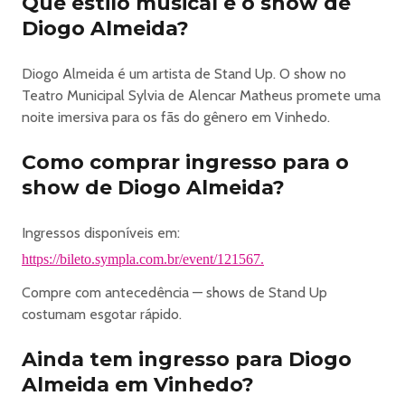
Que estilo musical é o show de
Diogo Almeida?
Diogo Almeida é um artista de Stand Up. O show no
Teatro Municipal Sylvia de Alencar Matheus promete uma
noite imersiva para os fãs do gênero em Vinhedo.
Como comprar ingresso para o
show de Diogo Almeida?
Ingressos disponíveis em:
https://bileto.sympla.com.br/event/121567.
Compre com antecedência — shows de Stand Up
costumam esgotar rápido.
Ainda tem ingresso para Diogo
Almeida em Vinhedo?