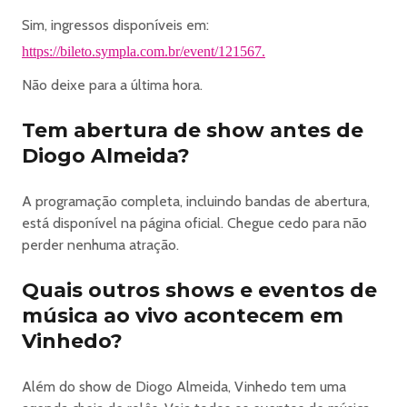
Sim, ingressos disponíveis em:
https://bileto.sympla.com.br/event/121567.
Não deixe para a última hora.
Tem abertura de show antes de
Diogo Almeida?
A programação completa, incluindo bandas de abertura,
está disponível na página oficial. Chegue cedo para não
perder nenhuma atração.
Quais outros shows e eventos de
música ao vivo acontecem em
Vinhedo?
Além do show de Diogo Almeida, Vinhedo tem uma