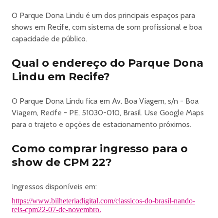
O Parque Dona Lindu é um dos principais espaços para
shows em Recife, com sistema de som profissional e boa
capacidade de público.
Qual o endereço do Parque Dona
Lindu em Recife?
O Parque Dona Lindu fica em Av. Boa Viagem, s/n - Boa
Viagem, Recife - PE, 51030-010, Brasil. Use Google Maps
para o trajeto e opções de estacionamento próximos.
Como comprar ingresso para o
show de CPM 22?
Ingressos disponíveis em:
https://www.bilheteriadigital.com/classicos-do-brasil-nando-
reis-cpm22-07-de-novembro.