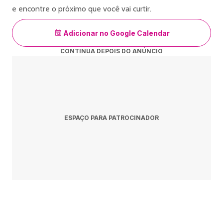
e encontre o próximo que você vai curtir.
Adicionar no Google Calendar
CONTINUA DEPOIS DO ANÚNCIO
ESPAÇO PARA PATROCINADOR