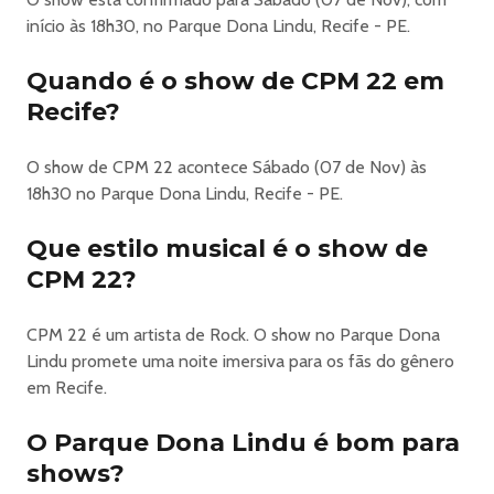
início às 18h30, no Parque Dona Lindu, Recife - PE.
Quando é o show de CPM 22 em
Recife?
O show de CPM 22 acontece Sábado (07 de Nov) às
18h30 no Parque Dona Lindu, Recife - PE.
Que estilo musical é o show de
CPM 22?
CPM 22 é um artista de Rock. O show no Parque Dona
Lindu promete uma noite imersiva para os fãs do gênero
em Recife.
O Parque Dona Lindu é bom para
shows?