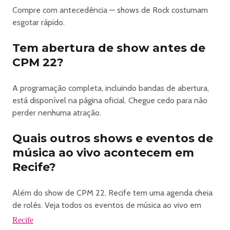
Compre com antecedência — shows de Rock costumam
esgotar rápido.
Tem abertura de show antes de
CPM 22?
A programação completa, incluindo bandas de abertura,
está disponível na página oficial. Chegue cedo para não
perder nenhuma atração.
Quais outros shows e eventos de
música ao vivo acontecem em
Recife?
Além do show de CPM 22, Recife tem uma agenda cheia
de rolês. Veja todos os eventos de música ao vivo em
Recife