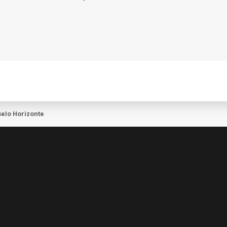
elo Horizonte