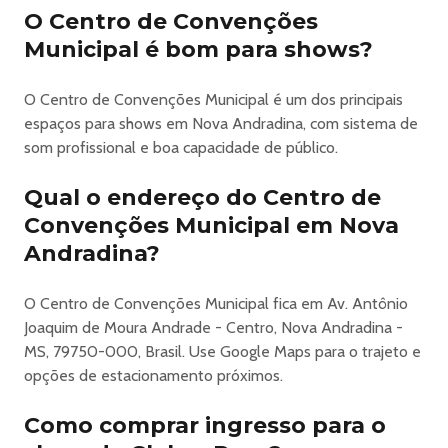
O Centro de Convenções
Municipal é bom para shows?
O Centro de Convenções Municipal é um dos principais
espaços para shows em Nova Andradina, com sistema de
som profissional e boa capacidade de público.
Qual o endereço do Centro de
Convenções Municipal em Nova
Andradina?
O Centro de Convenções Municipal fica em Av. Antônio
Joaquim de Moura Andrade - Centro, Nova Andradina -
MS, 79750-000, Brasil. Use Google Maps para o trajeto e
opções de estacionamento próximos.
Como comprar ingresso para o