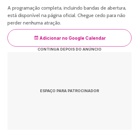
A programação completa, incluindo bandas de abertura,
está disponível na página oficial. Chegue cedo para não
perder nenhuma atração.
Adicionar no Google Calendar
CONTINUA DEPOIS DO ANÚNCIO
ESPAÇO PARA PATROCINADOR