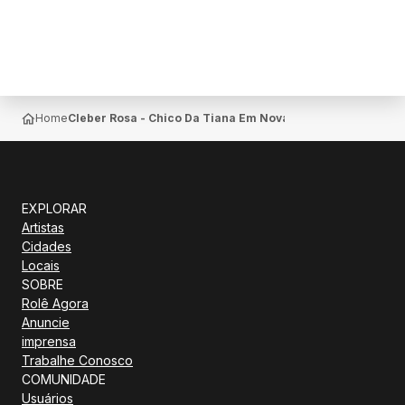
Home
Cleber Rosa - Chico Da Tiana Em Nova Andradina
EXPLORAR
Artistas
Cidades
Locais
SOBRE
Rolê Agora
Anuncie
imprensa
Trabalhe Conosco
COMUNIDADE
Usuários