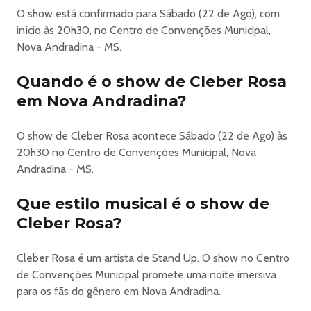
O show está confirmado para Sábado (22 de Ago), com
início às 20h30, no Centro de Convenções Municipal,
Nova Andradina - MS.
Quando é o show de Cleber Rosa
em Nova Andradina?
O show de Cleber Rosa acontece Sábado (22 de Ago) às
20h30 no Centro de Convenções Municipal, Nova
Andradina - MS.
Que estilo musical é o show de
Cleber Rosa?
Cleber Rosa é um artista de Stand Up. O show no Centro
de Convenções Municipal promete uma noite imersiva
para os fãs do gênero em Nova Andradina.