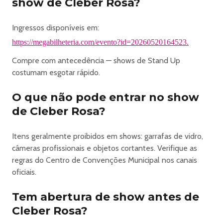
show de Cleber Rosa?
Ingressos disponíveis em:
https://megabilheteria.com/evento?id=20260520164523.
Compre com antecedência — shows de Stand Up
costumam esgotar rápido.
O que não pode entrar no show
de Cleber Rosa?
Itens geralmente proibidos em shows: garrafas de vidro,
câmeras profissionais e objetos cortantes. Verifique as
regras do Centro de Convenções Municipal nos canais
oficiais.
Tem abertura de show antes de
Cleber Rosa?