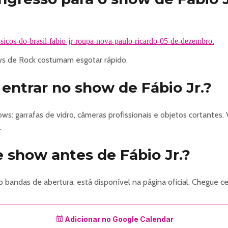
assicos-do-brasil-fabio-jr-roupa-nova-paulo-ricardo-05-de-dezembro.
 de Rock costumam esgotar rápido.
entrar no show de Fábio Jr.?
s: garrafas de vidro, câmeras profissionais e objetos cortantes. 
.
 show antes de Fábio Jr.?
 bandas de abertura, está disponível na página oficial. Chegue
Adicionar no Google Calendar