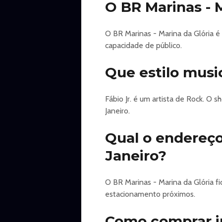
O BR Marinas - 
O BR Marinas - Marina da Glória é
capacidade de público.
Que estilo music
Fábio Jr. é um artista de Rock. O
Janeiro.
Qual o endereço
Janeiro?
O BR Marinas - Marina da Glória f
estacionamento próximos.
Como comprar in