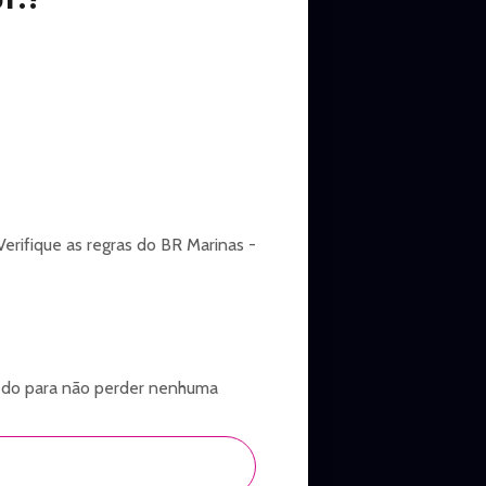
Verifique as regras do BR Marinas -
 cedo para não perder nenhuma