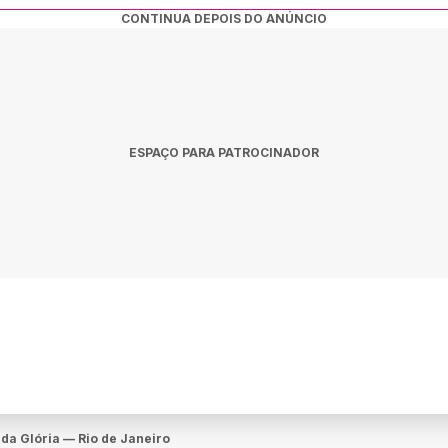
CONTINUA DEPOIS DO ANÚNCIO
ESPAÇO PARA PATROCINADOR
 da Glória — Rio de Janeiro