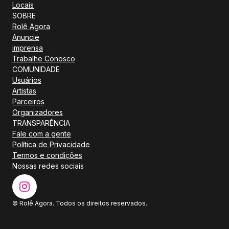
Locais
SOBRE
Rolê Agora
Anuncie
imprensa
Trabalhe Conosco
COMUNIDADE
Usuários
Artistas
Parceiros
Organizadores
TRANSPARÊNCIA
Fale com a gente
Política de Privacidade
Termos e condições
Nossas redes sociais
© Rolê Agora. Todos os direitos reservados.