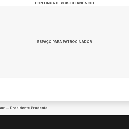
CONTINUA DEPOIS DO ANÚNCIO
ESPAÇO PARA PATROCINADOR
 Bar — Presidente Prudente