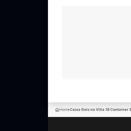
Home
Caixa Dois no Villa 18 Container