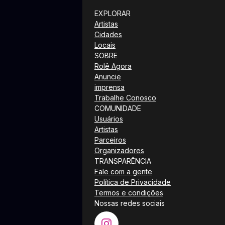
EXPLORAR
Artistas
Cidades
Locais
SOBRE
Rolê Agora
Anuncie
imprensa
Trabalhe Conosco
COMUNIDADE
Usuários
Artistas
Parceiros
Organizadores
TRANSPARÊNCIA
Fale com a gente
Política de Privacidade
Termos e condições
Nossas redes sociais