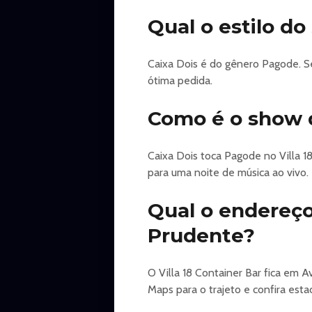
Qual o estilo d
Caixa Dois é do gênero Pagode. S
ótima pedida.
Como é o show d
Caixa Dois toca Pagode no Villa 
para uma noite de música ao vivo.
Qual o endereço
Prudente?
O Villa 18 Container Bar fica em A
Maps para o trajeto e confira est