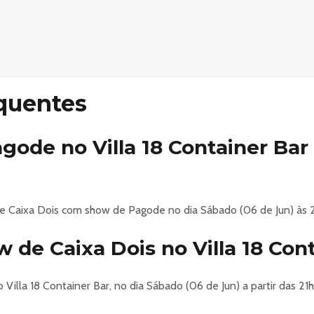
quentes
ode no Villa 18 Container Ba
ebe Caixa Dois com show de Pagode no dia Sábado (06 de Jun) às 
 de Caixa Dois no Villa 18 Con
 Villa 18 Container Bar, no dia Sábado (06 de Jun) a partir das 21