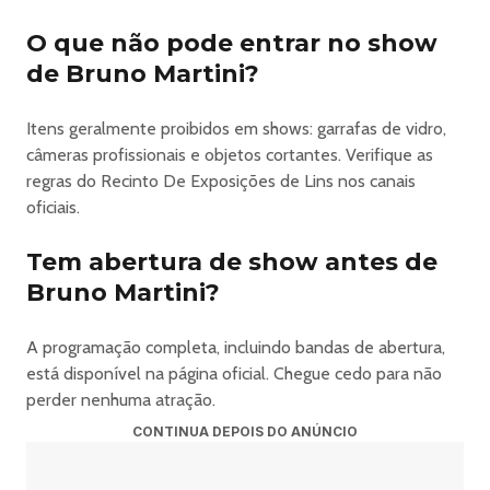
O que não pode entrar no show
de Bruno Martini?
Itens geralmente proibidos em shows: garrafas de vidro,
câmeras profissionais e objetos cortantes. Verifique as
regras do Recinto De Exposições de Lins nos canais
oficiais.
Tem abertura de show antes de
Bruno Martini?
A programação completa, incluindo bandas de abertura,
está disponível na página oficial. Chegue cedo para não
perder nenhuma atração.
CONTINUA DEPOIS DO ANÚNCIO