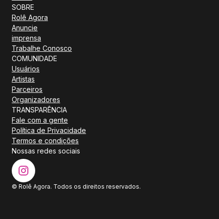
SOBRE
Rolê Agora
Anuncie
imprensa
Trabalhe Conosco
COMUNIDADE
Usuários
Artistas
Parceiros
Organizadores
TRANSPARÊNCIA
Fale com a gente
Política de Privacidade
Termos e condições
Nossas redes sociais
© Rolê Agora. Todos os direitos reservados.