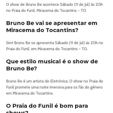
O show de Bruno Be acontece Sábado (11 de Jul) às 20h
no Praia do Funil, Miracema do Tocantins - TO.
Bruno Be vai se apresentar em
Miracema do Tocantins?
Sim! Bruno Be se apresenta Sábado (11 de Jul) às 20h no
Praia do Funil, em Miracema do Tocantins - TO.
Que estilo musical é o show de
Bruno Be?
Bruno Be é um artista de Eletrônica. O show no Praia do
Funil promete uma noite imersiva para os fãs do gênero
em Miracema do Tocantins.
O Praia do Funil é bom para
shows?