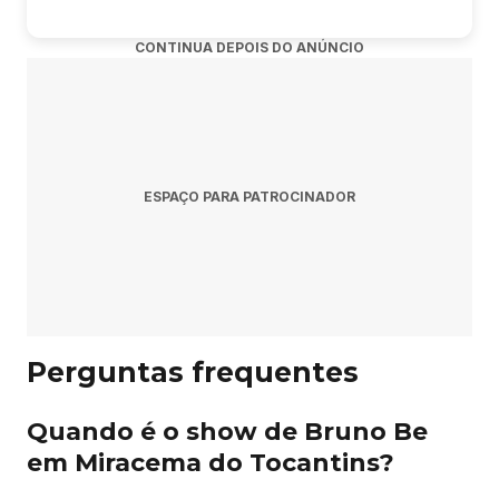
CONTINUA DEPOIS DO ANÚNCIO
ESPAÇO PARA PATROCINADOR
Perguntas frequentes
Quando é o show de Bruno Be
em Miracema do Tocantins?