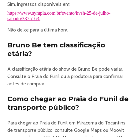
Sim, ingressos disponíveis em:
https://www.sympla.com.br/evento/kvsh-25-de-julho-
sabado/3375163.
Não deixe para a última hora.
Bruno Be tem classificação
etária?
A classificação etária do show de Bruno Be pode variar.
Consulte o Praia do Funil ou a produtora para confirmar
antes de comprar.
Como chegar ao Praia do Funil de
transporte público?
Para chegar ao Praia do Funil em Miracema do Tocantins
de transporte público, consulte Google Maps ou Moovit