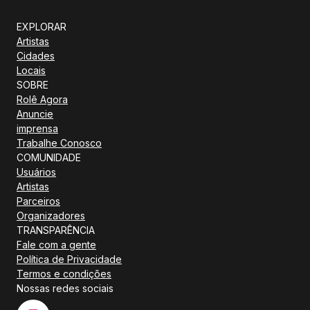
EXPLORAR
Artistas
Cidades
Locais
SOBRE
Rolê Agora
Anuncie
imprensa
Trabalhe Conosco
COMUNIDADE
Usuários
Artistas
Parceiros
Organizadores
TRANSPARÊNCIA
Fale com a gente
Política de Privacidade
Termos e condições
Nossas redes sociais