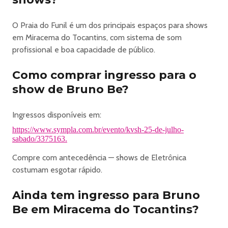
O Praia do Funil é um dos principais espaços para shows
em Miracema do Tocantins, com sistema de som
profissional e boa capacidade de público.
Como comprar ingresso para o
show de Bruno Be?
Ingressos disponíveis em:
https://www.sympla.com.br/evento/kvsh-25-de-julho-
sabado/3375163.
Compre com antecedência — shows de Eletrônica
costumam esgotar rápido.
Ainda tem ingresso para Bruno
Be em Miracema do Tocantins?