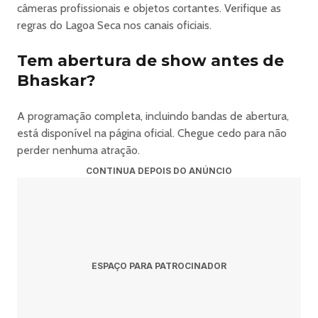
câmeras profissionais e objetos cortantes. Verifique as
regras do Lagoa Seca nos canais oficiais.
Tem abertura de show antes de
Bhaskar?
A programação completa, incluindo bandas de abertura,
está disponível na página oficial. Chegue cedo para não
perder nenhuma atração.
CONTINUA DEPOIS DO ANÚNCIO
ESPAÇO PARA PATROCINADOR