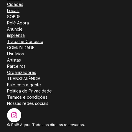
Cidades
Locais
SOBRE
Rolê Agora
Anuncie
imprensa
Trabalhe Conosco
COMUNIDADE
Usuários
Artistas
Parceiros
Organizadores
TRANSPARÊNCIA
Fale com a gente
Política de Privacidade
Termos e condições
Nossas redes sociais
© Rolê Agora. Todos os direitos reservados.