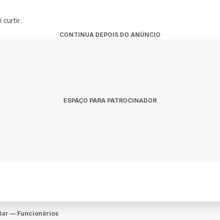
curtir.
CONTINUA DEPOIS DO ANÚNCIO
ESPAÇO PARA PATROCINADOR
Bar — Funcionários