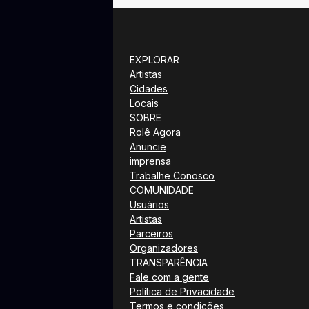
EXPLORAR
Artistas
Cidades
Locais
SOBRE
Rolê Agora
Anuncie
imprensa
Trabalhe Conosco
COMUNIDADE
Usuários
Artistas
Parceiros
Organizadores
TRANSPARÊNCIA
Fale com a gente
Política de Privacidade
Termos e condições